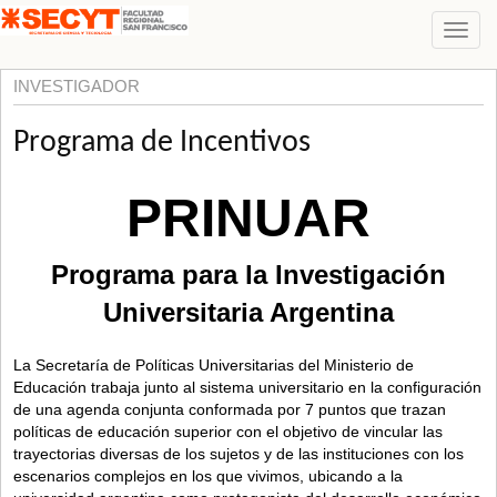
INVESTIGADOR
Programa de Incentivos
PRINUAR
Programa para la Investigación
Universitaria Argentina
La Secretaría de Políticas Universitarias del Ministerio de
Educación trabaja junto al sistema universitario en la configuración
de una agenda conjunta conformada por 7 puntos que trazan
políticas de educación superior con el objetivo de vincular las
trayectorias diversas de los sujetos y de las instituciones con los
escenarios complejos en los que vivimos, ubicando a la