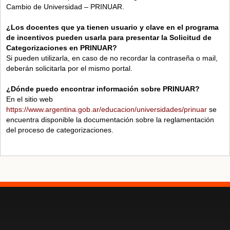
Cambio de Universidad – PRINUAR.
¿Los docentes que ya tienen usuario y clave en el programa
de incentivos pueden usarla para presentar la Solicitud de
Categorizaciones en PRINUAR?
Si pueden utilizarla, en caso de no recordar la contraseña o mail,
deberán solicitarla por el mismo portal.
¿Dónde puedo encontrar información sobre PRINUAR?
En el sitio web
https://www.argentina.gob.ar/educacion/universidades/prinuar
se
encuentra disponible la documentación sobre la reglamentación
del proceso de categorizaciones.