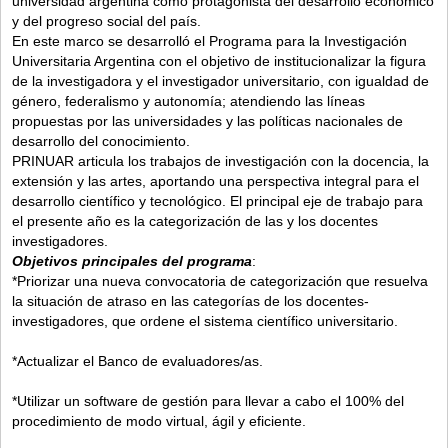
universidad argentina como protagonista del desarrollo económico
y del progreso social del país.
En este marco se desarrolló el Programa para la Investigación
Universitaria Argentina con el objetivo de institucionalizar la figura
de la investigadora y el investigador universitario, con igualdad de
género, federalismo y autonomía; atendiendo las líneas
propuestas por las universidades y las políticas nacionales de
desarrollo del conocimiento.
PRINUAR articula los trabajos de investigación con la docencia, la
extensión y las artes, aportando una perspectiva integral para el
desarrollo científico y tecnológico. El principal eje de trabajo para
el presente año es la categorización de las y los docentes
investigadores.
Objetivos principales del programa
:
*Priorizar una nueva convocatoria de categorización que resuelva
la situación de atraso en las categorías de los docentes-
investigadores, que ordene el sistema científico universitario.
*Actualizar el Banco de evaluadores/as.
*Utilizar un software de gestión para llevar a cabo el 100% del
procedimiento de modo virtual, ágil y eficiente.