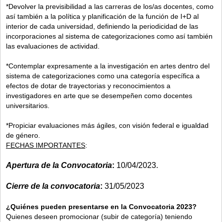
*Devolver la previsibilidad a las carreras de los/as docentes, como
así también a la política y planificación de la función de I+D al
interior de cada universidad, definiendo la periodicidad de las
incorporaciones al sistema de categorizaciones como así también
las evaluaciones de actividad.
*Contemplar expresamente a la investigación en artes dentro del
sistema de categorizaciones como una categoría específica a
efectos de dotar de trayectorias y reconocimientos a
investigadores en arte que se desempeñen como docentes
universitarios.
*Propiciar evaluaciones más ágiles, con visión federal e igualdad
de género.
FECHAS IMPORTANTES
:
Apertura de la Convocatoria
:
10/04/2023.
Cierre de la convocatoria
:
31/05/2023
¿Quiénes pueden presentarse en la Convocatoria 2023?
Quienes deseen promocionar (subir de categoría) teniendo