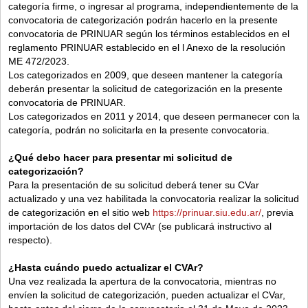
categoría firme, o ingresar al programa, independientemente de la
convocatoria de categorización podrán hacerlo en la presente
convocatoria de PRINUAR según los términos establecidos en el
reglamento PRINUAR establecido en el l Anexo de la resolución
ME 472/2023.
Los categorizados en 2009, que deseen mantener la categoría
deberán presentar la solicitud de categorización en la presente
convocatoria de PRINUAR.
Los categorizados en 2011 y 2014, que deseen permanecer con la
categoría, podrán no solicitarla en la presente convocatoria.
¿Qué debo hacer para presentar mi solicitud de
categorización?
Para la presentación de su solicitud deberá tener su CVar
actualizado y una vez habilitada la convocatoria realizar la solicitud
de categorización en el sitio web
https://prinuar.siu.edu.ar/
, previa
importación de los datos del CVAr (se publicará instructivo al
respecto).
¿Hasta cuándo puedo actualizar el CVAr?
Una vez realizada la apertura de la convocatoria, mientras no
envíen la solicitud de categorización, pueden actualizar el CVar,